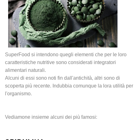
SuperFood si intendono quegli elementi che per le loro
caratteristiche nutritive sono considerati integratori
alimentari naturali.
Alcuni di essi sono noti fin dall'antichità, altri sono di
scoperta più recente. Indubbia comunque la lora utilità per
l'organismo.
Vediamone insieme alcuni dei più famosi: