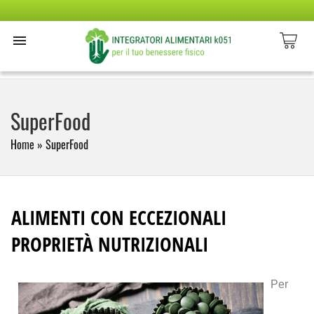
SuperFood
Home
»
SuperFood
ALIMENTI CON ECCEZIONALI
PROPRIETÀ NUTRIZIONALI
Per