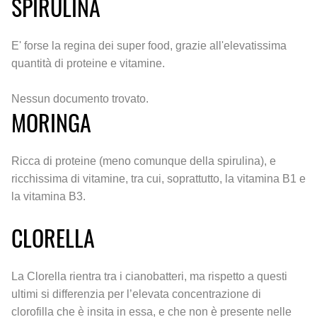
SPIRULINA
E' forse la regina dei super food, grazie all'elevatissima
quantità di proteine e vitamine.
Nessun documento trovato.
MORINGA
Ricca di proteine (meno comunque della spirulina), e
ricchissima di vitamine, tra cui, soprattutto, la vitamina B1 e
la vitamina B3.
CLORELLA
La Clorella rientra tra i cianobatteri, ma rispetto a questi
ultimi si differenzia per l’elevata concentrazione di
clorofilla che è insita in essa, e che non è presente nelle