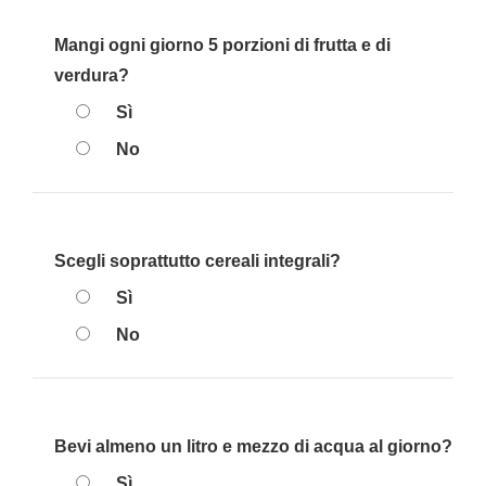
Mangi ogni giorno 5 porzioni di frutta e di
verdura?
Sì
No
Scegli soprattutto cereali integrali?
Sì
No
Bevi almeno un litro e mezzo di acqua al giorno?
Sì