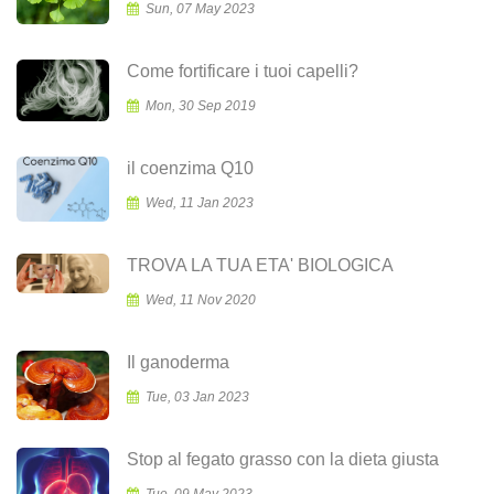
Sun, 07 May 2023
Come fortificare i tuoi capelli?
Mon, 30 Sep 2019
il coenzima Q10
Wed, 11 Jan 2023
TROVA LA TUA ETA' BIOLOGICA
Wed, 11 Nov 2020
Il ganoderma
Tue, 03 Jan 2023
Stop al fegato grasso con la dieta giusta
Tue, 09 May 2023