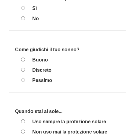
Sì
No
Come giudichi il tuo sonno?
Buono
Discreto
Pessimo
Quando stai al sole...
Uso sempre la protezione solare
Non uso mai la protezione solare