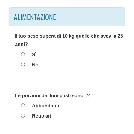
ALIMENTAZIONE
Il tuo peso supera di 10 kg quello che avevi a 25
anni?
Sì
No
Le porzioni dei tuoi pasti sono...?
Abbondanti
Regolari