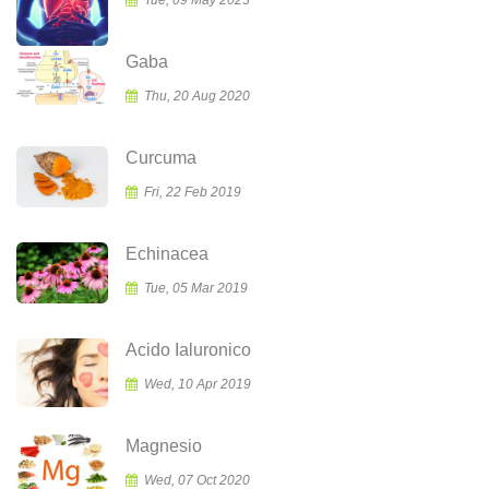
Gaba
Thu, 20 Aug 2020
Curcuma
Fri, 22 Feb 2019
Echinacea
Tue, 05 Mar 2019
Acido Ialuronico
Wed, 10 Apr 2019
Magnesio
Wed, 07 Oct 2020