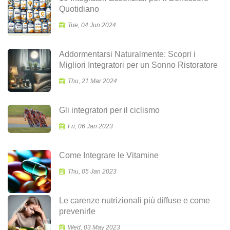
Quotidiano
Tue, 04 Jun 2024
Addormentarsi Naturalmente: Scopri i
Migliori Integratori per un Sonno Ristoratore
Thu, 21 Mar 2024
Gli integratori per il ciclismo
Fri, 06 Jan 2023
Come Integrare le Vitamine
Thu, 05 Jan 2023
Le carenze nutrizionali più diffuse e come
prevenirle
Wed, 03 May 2023