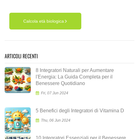
Calcola età biologica
ARTICOLI RECENTI
8 Integratori Naturali per Aumentare
l'Energia: La Guida Completa per il
Benessere Quotidiano
Fri, 07 Jun 2024
5 Benefici degli Integratori di Vitamina D
Thu, 06 Jun 2024
10 Integratori Essenziali per il Benessere