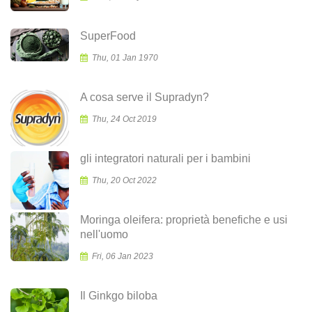
SuperFood
Thu, 01 Jan 1970
A cosa serve il Supradyn?
Thu, 24 Oct 2019
gli integratori naturali per i bambini
Thu, 20 Oct 2022
Moringa oleifera: proprietà benefiche e usi
nell'uomo
Fri, 06 Jan 2023
Il Ginkgo biloba