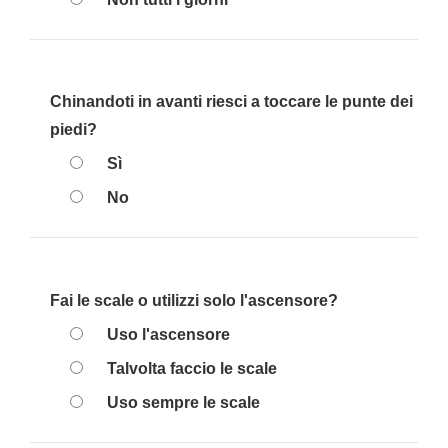
Chinandoti in avanti riesci a toccare le punte dei
piedi?
Sì
No
Fai le scale o utilizzi solo l'ascensore?
Uso l'ascensore
Talvolta faccio le scale
Uso sempre le scale