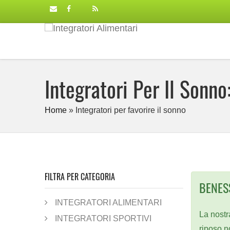
Integratori Per Il Sonno
Home
»
Integratori per favorire il sonno
FILTRA PER CATEGORIA
BENES
INTEGRATORI ALIMENTARI
La nostr
INTEGRATORI SPORTIVI
riposo n