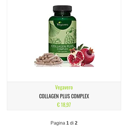
Vegavero
COLLAGEN PLUS COMPLEX
€ 18,97
Pagina
1
di
2