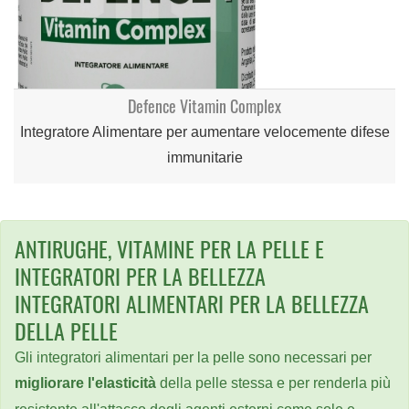
Defence Vitamin Complex
Integratore Alimentare per aumentare velocemente difese
immunitarie
ANTIRUGHE, VITAMINE PER LA PELLE E
INTEGRATORI PER LA BELLEZZA
INTEGRATORI ALIMENTARI PER LA BELLEZZA
DELLA PELLE
Gli integratori alimentari per la pelle sono necessari per
migliorare l'elasticità
della pelle stessa e per renderla più
resistente all'attacco degli agenti esterni come sole e