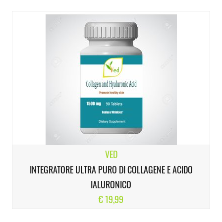
VED
INTEGRATORE ULTRA PURO DI COLLAGENE E ACIDO
IALURONICO
€ 19,99