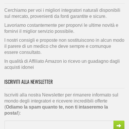
Cerchiamo per voi i migliori integratori naturali disponibili
sul mercato, provenienti da fonti garantite e sicure.
Lavoriamo costantemente per proporvi le ultime novità e
fornirvi il miglior servizio possibile.
I nostri consigli e proposte non sostituiscono in alcun modo
il parere di un medico che deve sempre e comunque
essere consultato.
In qualità di Affiliato Amazon io ricevo un guadagno dagli
acquisti idonei
ISCRIVITI ALLA NEWSLETTER
Iscriviti alla nostra Newsletter per rimanere informato sul
mondo degli integratori e ricevere incredibili offerte
(
Odiamo la spam quanto te, non ti intaseremo la
posta!
):