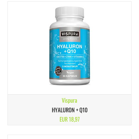
Vispura
HYALURON + Q10
EUR 18,97