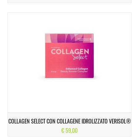
COLLAGEN SELECT CON COLLAGENE IDROLIZZATO VERISOL®
€ 59,00