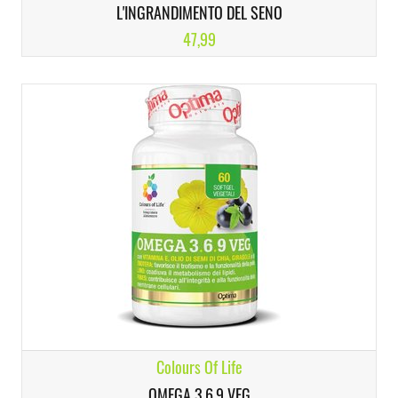
L'INGRANDIMENTO DEL SENO
47,99
Colours Of Life
OMEGA 3,6,9 VEG