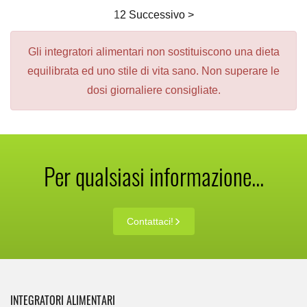
1
2
Successivo >
Gli integratori alimentari non sostituiscono una dieta
equilibrata ed uno stile di vita sano. Non superare le
dosi giornaliere consigliate.
Per qualsiasi informazione...
Contattaci!
INTEGRATORI ALIMENTARI