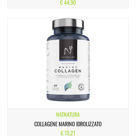
€ 44,90
NATNATURA
COLLAGENE MARINO IDROLIZZATO
€ 15,21