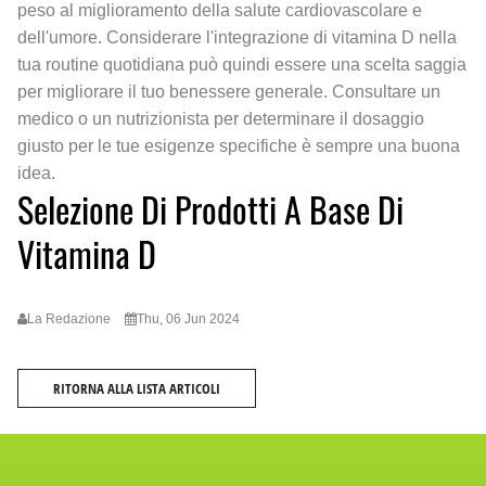
peso al miglioramento della salute cardiovascolare e
dell'umore. Considerare l'integrazione di vitamina D nella
tua routine quotidiana può quindi essere una scelta saggia
per migliorare il tuo benessere generale. Consultare un
medico o un nutrizionista per determinare il dosaggio
giusto per le tue esigenze specifiche è sempre una buona
idea.
Selezione Di Prodotti A Base Di
Vitamina D
La Redazione
Thu, 06 Jun 2024
RITORNA ALLA LISTA ARTICOLI