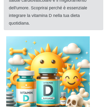
salute cardiovascolare e il miglioramento
dell'umore. Scoprirai perché è essenziale
integrare la vitamina D nella tua dieta
quotidiana.