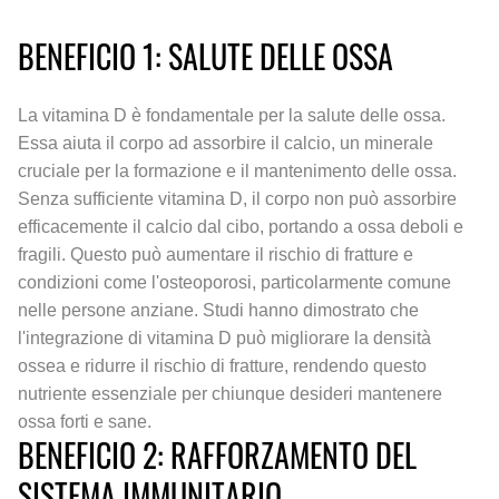
BENEFICIO 1: SALUTE DELLE OSSA
La vitamina D è fondamentale per la salute delle ossa.
Essa aiuta il corpo ad assorbire il calcio, un minerale
cruciale per la formazione e il mantenimento delle ossa.
Senza sufficiente vitamina D, il corpo non può assorbire
efficacemente il calcio dal cibo, portando a ossa deboli e
fragili. Questo può aumentare il rischio di fratture e
condizioni come l'osteoporosi, particolarmente comune
nelle persone anziane. Studi hanno dimostrato che
l'integrazione di vitamina D può migliorare la densità
ossea e ridurre il rischio di fratture, rendendo questo
nutriente essenziale per chiunque desideri mantenere
ossa forti e sane.
BENEFICIO 2: RAFFORZAMENTO DEL
SISTEMA IMMUNITARIO