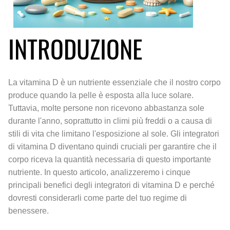
INTRODUZIONE
La vitamina D è un nutriente essenziale che il nostro corpo
produce quando la pelle è esposta alla luce solare.
Tuttavia, molte persone non ricevono abbastanza sole
durante l'anno, soprattutto in climi più freddi o a causa di
stili di vita che limitano l'esposizione al sole. Gli integratori
di vitamina D diventano quindi cruciali per garantire che il
corpo riceva la quantità necessaria di questo importante
nutriente. In questo articolo, analizzeremo i cinque
principali benefici degli integratori di vitamina D e perché
dovresti considerarli come parte del tuo regime di
benessere.