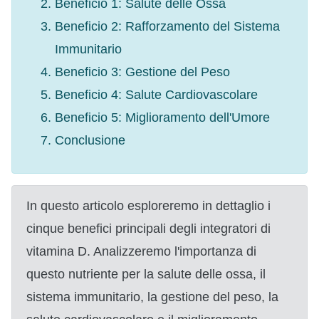
Beneficio 1: Salute delle Ossa
Beneficio 2: Rafforzamento del Sistema
Immunitario
Beneficio 3: Gestione del Peso
Beneficio 4: Salute Cardiovascolare
Beneficio 5: Miglioramento dell'Umore
Conclusione
In questo articolo esploreremo in dettaglio i
cinque benefici principali degli integratori di
vitamina D. Analizzeremo l'importanza di
questo nutriente per la salute delle ossa, il
sistema immunitario, la gestione del peso, la