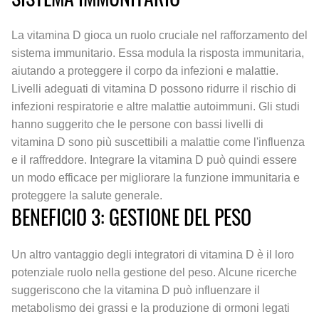
La vitamina D gioca un ruolo cruciale nel rafforzamento del
sistema immunitario. Essa modula la risposta immunitaria,
aiutando a proteggere il corpo da infezioni e malattie.
Livelli adeguati di vitamina D possono ridurre il rischio di
infezioni respiratorie e altre malattie autoimmuni. Gli studi
hanno suggerito che le persone con bassi livelli di
vitamina D sono più suscettibili a malattie come l'influenza
e il raffreddore. Integrare la vitamina D può quindi essere
un modo efficace per migliorare la funzione immunitaria e
proteggere la salute generale.
BENEFICIO 3: GESTIONE DEL PESO
Un altro vantaggio degli integratori di vitamina D è il loro
potenziale ruolo nella gestione del peso. Alcune ricerche
suggeriscono che la vitamina D può influenzare il
metabolismo dei grassi e la produzione di ormoni legati