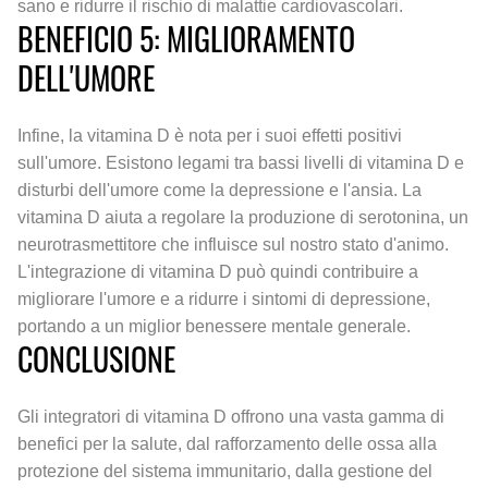
sano e ridurre il rischio di malattie cardiovascolari.
BENEFICIO 5: MIGLIORAMENTO
DELL'UMORE
Infine, la vitamina D è nota per i suoi effetti positivi
sull'umore. Esistono legami tra bassi livelli di vitamina D e
disturbi dell'umore come la depressione e l'ansia. La
vitamina D aiuta a regolare la produzione di serotonina, un
neurotrasmettitore che influisce sul nostro stato d'animo.
L'integrazione di vitamina D può quindi contribuire a
migliorare l'umore e a ridurre i sintomi di depressione,
portando a un miglior benessere mentale generale.
CONCLUSIONE
Gli integratori di vitamina D offrono una vasta gamma di
benefici per la salute, dal rafforzamento delle ossa alla
protezione del sistema immunitario, dalla gestione del