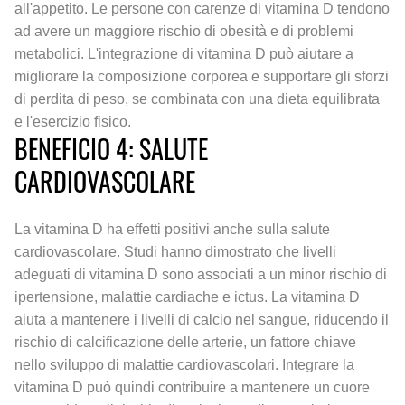
all'appetito. Le persone con carenze di vitamina D tendono
ad avere un maggiore rischio di obesità e di problemi
metabolici. L'integrazione di vitamina D può aiutare a
migliorare la composizione corporea e supportare gli sforzi
di perdita di peso, se combinata con una dieta equilibrata
e l'esercizio fisico.
BENEFICIO 4: SALUTE
CARDIOVASCOLARE
La vitamina D ha effetti positivi anche sulla salute
cardiovascolare. Studi hanno dimostrato che livelli
adeguati di vitamina D sono associati a un minor rischio di
ipertensione, malattie cardiache e ictus. La vitamina D
aiuta a mantenere i livelli di calcio nel sangue, riducendo il
rischio di calcificazione delle arterie, un fattore chiave
nello sviluppo di malattie cardiovascolari. Integrare la
vitamina D può quindi contribuire a mantenere un cuore