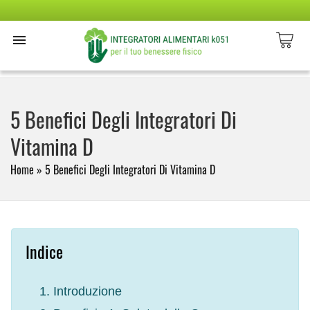
5 Benefici Degli Integratori Di
Vitamina D
Home
»
5 Benefici Degli Integratori Di Vitamina D
Indice
Introduzione