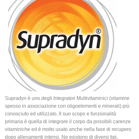
Supradyn è uno degli Integratori Multivitaminici (vitamine
spesso in associazione con oligoelementi e minerali) più
conosciuto ed utilizzato. Il suo scopo e funzionalità
primaria è quella di integrare il corpo da possibili carenze
vitaminiche ed è molto usato anche nella fase di recupero
dopo allenamenti intensi. Ne esistono di diversi tipi,