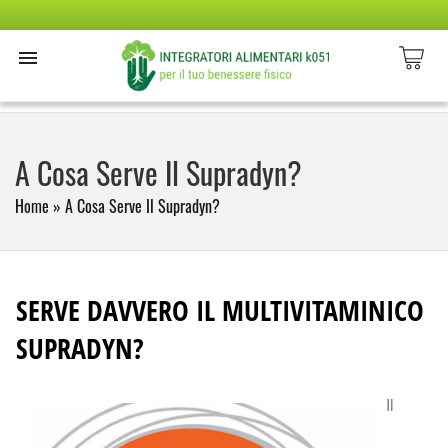
A Cosa Serve Il Supradyn?
Home
»
A Cosa Serve Il Supradyn?
SERVE DAVVERO IL MULTIVITAMINICO
SUPRADYN?
Il