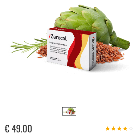
€
49.00