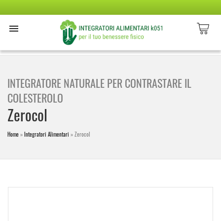
INTEGRATORE NATURALE PER CONTRASTARE IL
COLESTEROLO
Zerocol
Home
»
Integratori Alimentari
»
Zerocol