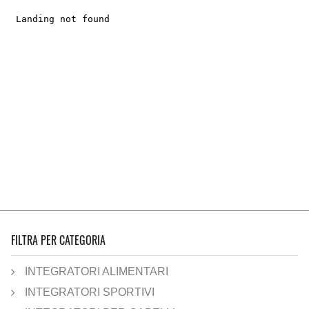
FILTRA PER CATEGORIA
INTEGRATORI ALIMENTARI
INTEGRATORI SPORTIVI