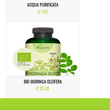
ACQUA PURIFICATA
€ 7,02
BIO MORINGA OLEIFERA
€ 25,90