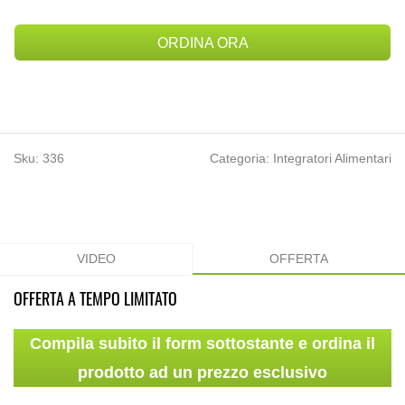
ORDINA ORA
Sku:
336
Categoria: Integratori Alimentari
VIDEO
OFFERTA
OFFERTA A TEMPO LIMITATO
Compila subito il form sottostante e ordina il
prodotto ad un prezzo esclusivo