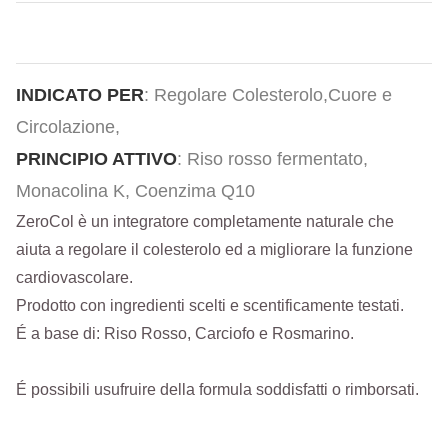
INDICATO PER
: Regolare Colesterolo,Cuore e
Circolazione,
PRINCIPIO ATTIVO
: Riso rosso fermentato,
Monacolina K, Coenzima Q10
ZeroCol è un integratore completamente naturale che
aiuta a regolare il colesterolo ed a migliorare la funzione
cardiovascolare.
Prodotto con ingredienti scelti e scentificamente testati.
É a base di: Riso Rosso, Carciofo e Rosmarino.
É possibili usufruire della formula soddisfatti o rimborsati.