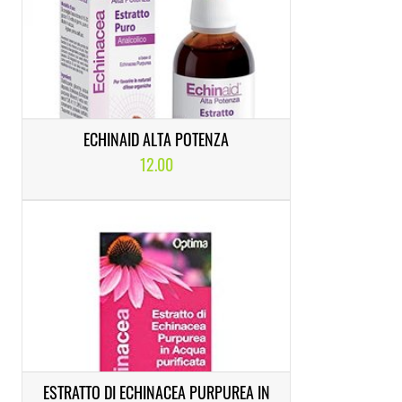
ECHINAID ALTA POTENZA
12.00
ESTRATTO DI ECHINACEA PURPUREA IN