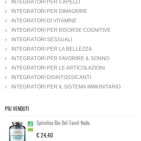
INTEGRATORI PER CAPELLI
INTEGRATORI PER DIMAGRIRE
INTEGRATORI DI VITAMINE
INTEGRATORI PER RISORSE COGNITIVE
INTEGRATORI SESSUALI
INTEGRATORI PER LA BELLEZZA
INTEGRATORI PER FAVORIRE IL SONNO
INTEGRATORI PER LE ARTICOLAZIONI
INTEGRATORI DISINTOSSICANTI
INTEGRATORI PER IL SISTEMA IMMUNITARIO
PIU VENDUTI
Spirulina Bio Del Tamil Nadu
€ 24,40