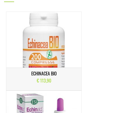
ECHINACEA BIO
€ 113,90