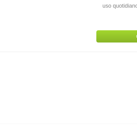
uso quotidian