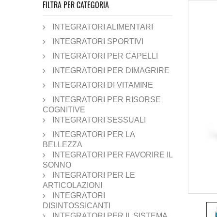
FILTRA PER CATEGORIA
INTEGRATORI ALIMENTARI
INTEGRATORI SPORTIVI
INTEGRATORI PER CAPELLI
INTEGRATORI PER DIMAGRIRE
INTEGRATORI DI VITAMINE
INTEGRATORI PER RISORSE
COGNITIVE
INTEGRATORI SESSUALI
INTEGRATORI PER LA
BELLEZZA
INTEGRATORI PER FAVORIRE IL
SONNO
INTEGRATORI PER LE
ARTICOLAZIONI
INTEGRATORI
DISINTOSSICANTI
INTEGRATORI PER IL SISTEMA