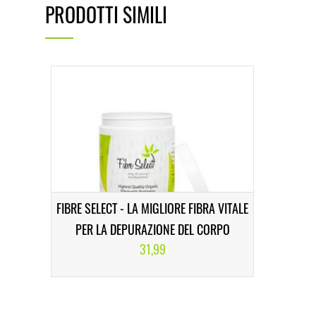
PRODOTTI SIMILI
FIBRE SELECT - LA MIGLIORE FIBRA VITALE
PER LA DEPURAZIONE DEL CORPO
31,99