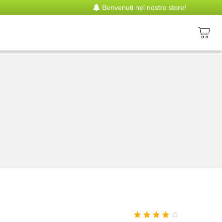
Benvenuti nel nostro store!