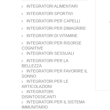
INTEGRATORI ALIMENTARI
INTEGRATORI SPORTIVI
INTEGRATORI PER CAPELLI
INTEGRATORI PER DIMAGRIRE
INTEGRATORI DI VITAMINE
INTEGRATORI PER RISORSE
COGNITIVE
INTEGRATORI SESSUALI
INTEGRATORI PER LA
BELLEZZA
INTEGRATORI PER FAVORIRE IL
SONNO
INTEGRATORI PER LE
ARTICOLAZIONI
INTEGRATORI
DISINTOSSICANTI
INTEGRATORI PER IL SISTEMA
IMMUNITARIO