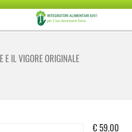
E E IL VIGORE ORIGINALE
€
59.00