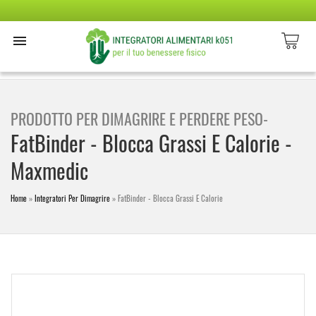
PRODOTTO PER DIMAGRIRE E PERDERE PESO-
FatBinder - Blocca Grassi E Calorie -
Maxmedic
Home
»
Integratori Per Dimagrire
»
FatBinder - Blocca Grassi E Calorie