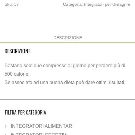
Sku:
37
Categoria: Integratori per dimagrire
DESCRIZIONE
DESCRIZIONE
Bastano solo due compresse al giorno per perdere più di
500 calorie.
Se associato ad una buona dieta può dare ottimi risultati.
FILTRA PER CATEGORIA
INTEGRATORI ALIMENTARI