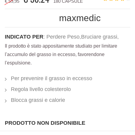
€ 59,95
180 CAPSULE
maxmedic
INDICATO PER
: Perdere Peso,Bruciare grassi,
Il prodotto è stato appositamente studiato per limitare
l'accumulo del grasso in eccesso, favorendone
l'espulsione.
Per prevenire il grasso in eccesso
Regola livello colesterolo
Blocca grassi e calorie
PRODOTTO NON DISPONIBILE