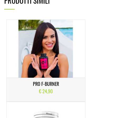
PRODOTTI SIMILI
PRO F-BURNER
€ 24,90