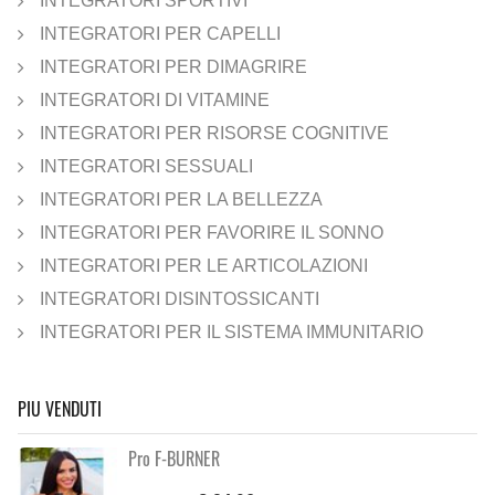
INTEGRATORI SPORTIVI
INTEGRATORI PER CAPELLI
INTEGRATORI PER DIMAGRIRE
INTEGRATORI DI VITAMINE
INTEGRATORI PER RISORSE COGNITIVE
INTEGRATORI SESSUALI
INTEGRATORI PER LA BELLEZZA
INTEGRATORI PER FAVORIRE IL SONNO
INTEGRATORI PER LE ARTICOLAZIONI
INTEGRATORI DISINTOSSICANTI
INTEGRATORI PER IL SISTEMA IMMUNITARIO
PIU VENDUTI
Pro F-BURNER