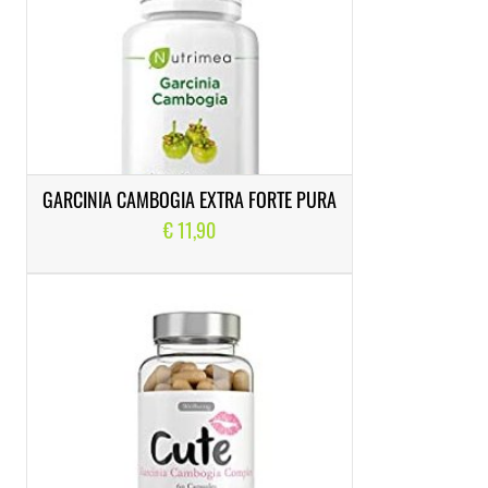
GARCINIA CAMBOGIA EXTRA FORTE PURA
€ 11,90