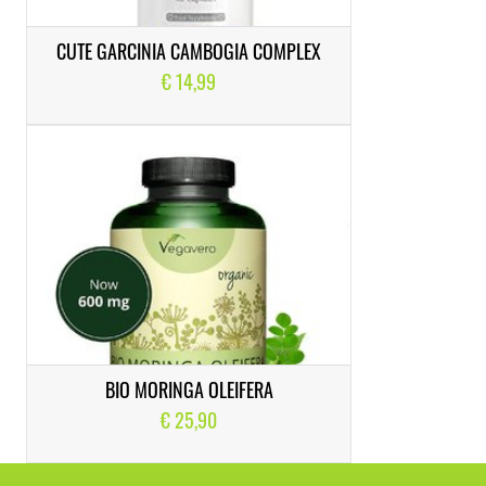
CUTE GARCINIA CAMBOGIA COMPLEX
€ 14,99
BIO MORINGA OLEIFERA
€ 25,90