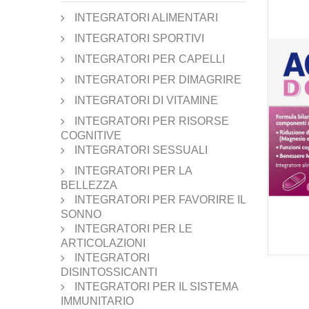
INTEGRATORI ALIMENTARI
INTEGRATORI SPORTIVI
INTEGRATORI PER CAPELLI
INTEGRATORI PER DIMAGRIRE
INTEGRATORI DI VITAMINE
INTEGRATORI PER RISORSE
COGNITIVE
INTEGRATORI SESSUALI
INTEGRATORI PER LA
BELLEZZA
INTEGRATORI PER FAVORIRE IL
SONNO
INTEGRATORI PER LE
ARTICOLAZIONI
INTEGRATORI
DISINTOSSICANTI
INTEGRATORI PER IL SISTEMA
IMMUNITARIO