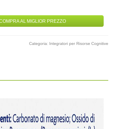
COMPRA AL MIGLIOR PREZZO
Categoria: Integratori per Risorse Cognitive