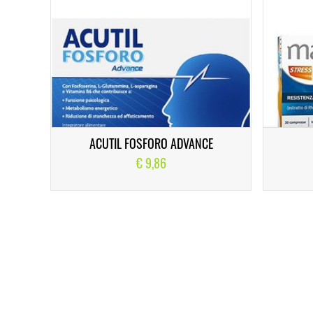
ACUTIL FOSFORO ADVANCE
€ 9,86