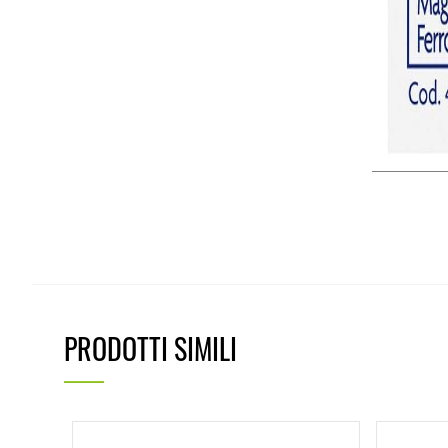
PRODOTTI SIMILI