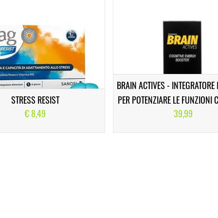
BRAIN ACTIVES - INTEGRATOR
STRESS RESIST
PER POTENZIARE LE FUNZIONI 
€ 8,49
39,99