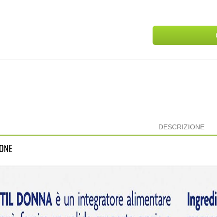
DESCRIZIONE
IONE